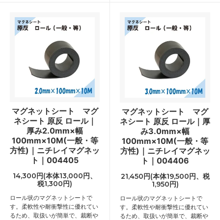
マグネットシート マグ
マグネットシート マグ
ネシート 原反 ロール｜
ネシート 原反 ロール｜厚
厚み2.0mm×幅
み3.0mm×幅
100mm×10M(一般・等
100mm×10M(一般・等
方性)｜ニチレイマグネッ
方性)｜ニチレイマグネッ
ト｜004405
ト｜004406
14,300円(本体13,000円、
21,450円(本体19,500円、税
税1,300円)
1,950円)
ロール状のマグネットシートで
ロール状のマグネットシートで
す。柔軟性や耐衝撃性に優れてい
す。柔軟性や耐衝撃性に優れてい
るため、取扱いが簡単で、裁断や
るため、取扱いが簡単で、裁断や