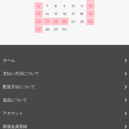
6
7
8
9
10
11
12
13
14
15
16
17
18
19
20
21
22
23
24
25
26
27
28
29
30
ホーム
支払い方法について
配送方法について
返品について
アカウント
新規会員登録