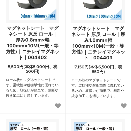
マグネットシート マグ
マグネットシート マグ
ネシート 原反 ロール｜
ネシート 原反 ロール｜厚
厚み0.8mm×幅
み1.0mm×幅
100mm×10M(一般・等
100mm×10M(一般・等
方性)｜ニチレイマグネッ
方性)｜ニチレイマグネッ
ト｜004402
ト｜004403
5,500円(本体5,000円、税
7,150円(本体6,500円、税
500円)
650円)
ロール状のマグネットシートで
ロール状のマグネットシートで
す。柔軟性や耐衝撃性に優れてい
す。柔軟性や耐衝撃性に優れてい
るため、取扱いが簡単で、裁断や
るため、取扱いが簡単で、裁断や
抜き加工にも適しています。
抜き加工にも適しています。