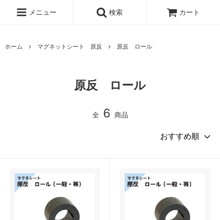
メニュー
検索
カート
ホーム
マグネットシート 原反
原反 ロール
原反 ロール
6
全
商品