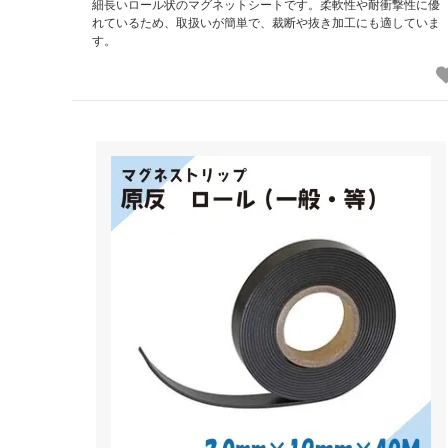
細長いロール状のマグネットシートです。柔軟性や耐衝撃性に優
れているため、取扱いが簡単で、裁断や抜き加工にも適していま
す。