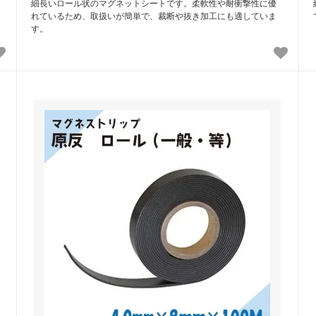
細長いロール状のマグネットシートです。柔軟性や耐衝撃性に優
れているため、取扱いが簡単で、裁断や抜き加工にも適していま
す。