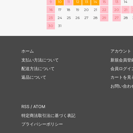
9
10
11
12
13
14
15
13
14
16
17
18
19
20
21
22
20
21
23
24
25
26
27
28
29
27
28
30
31
ホーム
アカウント
支払い方法について
新規会員登
配送方法について
会員ログイ
返品について
カートを見
お問い合わ
RSS
/
ATOM
特定商法取引法に基づく表記
プライバシーポリシー