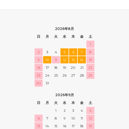
2026年8月
日
月
火
水
木
金
土
1
2
3
4
5
6
7
8
9
10
11
12
13
14
15
16
17
18
19
20
21
22
23
24
25
26
27
28
29
30
31
2026年9月
日
月
火
水
木
金
土
1
2
3
4
5
6
7
8
9
10
11
12
13
14
15
16
17
18
19