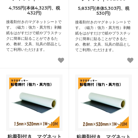
4,755円(本体4,323円、税
5,833円(本体5,303円、税
432円)
530円)
接着剤付きのマグネットシートで
接着剤付きのマグネットシートで
す。（磁力：強力・異方性）剥離
す。（磁力：強力・異方性）剥離
紙をはがすだけで紙やプラスチッ
紙をはがすだけで紙やプラスチッ
クに簡単に貼ることができるた
クに簡単に貼ることができるた
め、教材、文具、玩具の部品とし
め、教材、文具、玩具の部品とし
てご利用いただけます。
てご利用いただけます。
粘着剤付き マグネット
粘着剤付き マグネット