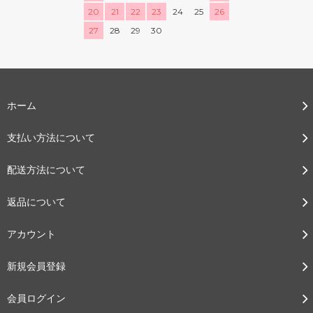
20
21
22
23
24
25
26
27
28
29
30
ホーム
支払い方法について
配送方法について
返品について
アカウント
新規会員登録
会員ログイン