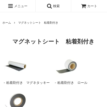
メニュー
検索
カート
ホーム
マグネットシート 粘着剤付き
マグネットシート 粘着剤付き
粘着剤付き マグネタッキー
粘着剤付き ロール