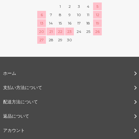
1
2
3
4
5
6
7
8
9
10
11
12
13
14
15
16
17
18
19
20
21
22
23
24
25
26
27
28
29
30
ホーム
支払い方法について
配送方法について
返品について
アカウント