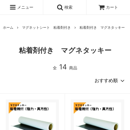
メニュー
検索
カート
ホーム
マグネットシート 粘着剤付き
粘着剤付き マグネタッキー
粘着剤付き マグネタッキー
14
全
商品