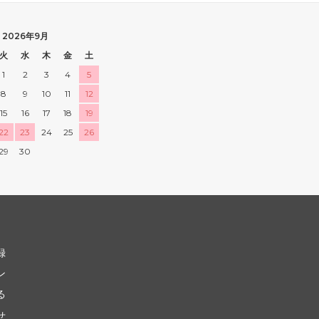
2026年9月
火
水
木
金
土
1
2
3
4
5
8
9
10
11
12
15
16
17
18
19
22
23
24
25
26
29
30
録
ン
る
せ