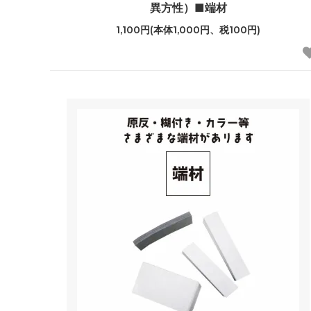
異方性）■端材
1,100円(本体1,000円、税100円)