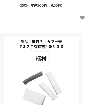
550円(本体500円、税50円)