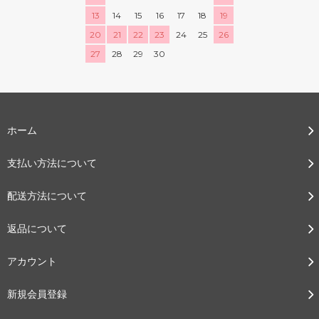
13
14
15
16
17
18
19
20
21
22
23
24
25
26
27
28
29
30
ホーム
支払い方法について
配送方法について
返品について
アカウント
新規会員登録