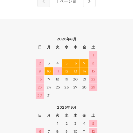
1
ページ目
2026年8月
日
月
火
水
木
金
土
1
2
3
4
5
6
7
8
9
10
11
12
13
14
15
16
17
18
19
20
21
22
23
24
25
26
27
28
29
30
31
2026年9月
日
月
火
水
木
金
土
1
2
3
4
5
6
7
8
9
10
11
12