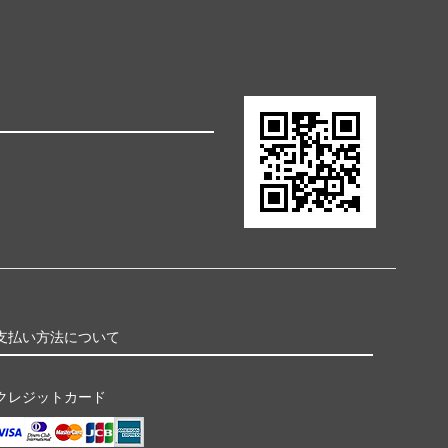
支払い方法について
クレジットカード