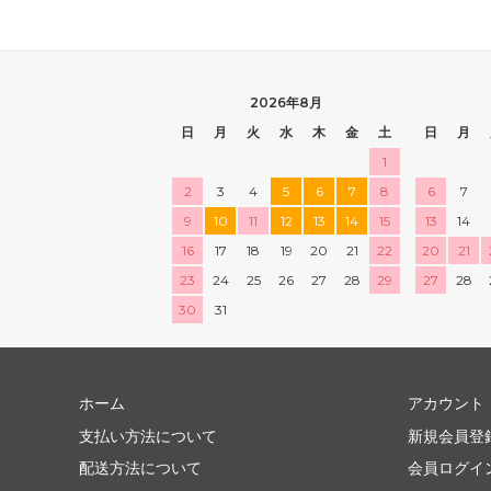
2026年8月
日
月
火
水
木
金
土
日
月
1
2
3
4
5
6
7
8
6
7
9
10
11
12
13
14
15
13
14
16
17
18
19
20
21
22
20
21
23
24
25
26
27
28
29
27
28
30
31
ホーム
アカウント
支払い方法について
新規会員登
配送方法について
会員ログイ