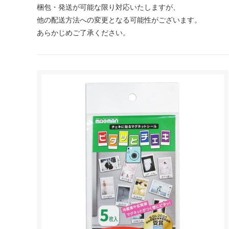
梱包・発送が可能な限り対応いたしますが、
他の配送方法への変更となる可能性がございます。
あらかじめご了承ください。