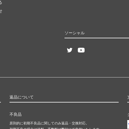
る
せ
ソーシャル
返品について
不良品
原則的に初期不良品に関してのみ返品・交換対応。