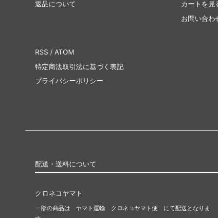
返品について
カートを見
お問い合わ
RSS
/
ATOM
特定商法取引法に基づく表記
プライバシーポリシー
配送・送料について
クロネコヤマト
一部の商品は ヤマト運輸 クロネコヤマト便 にて配送となりま