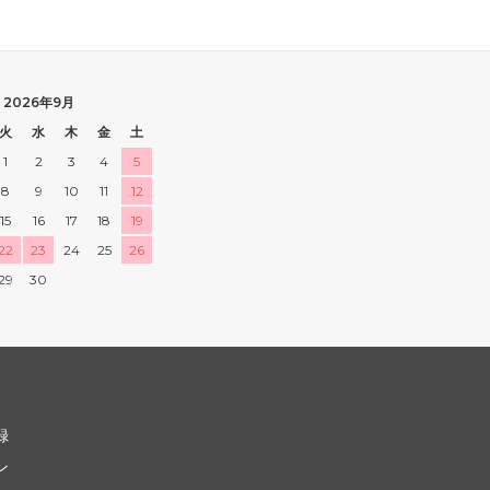
2026年9月
火
水
木
金
土
1
2
3
4
5
8
9
10
11
12
15
16
17
18
19
22
23
24
25
26
29
30
録
ン