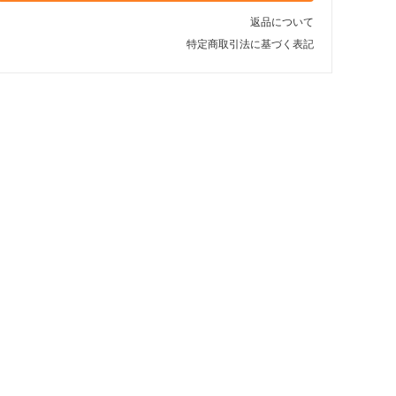
返品について
特定商取引法に基づく表記