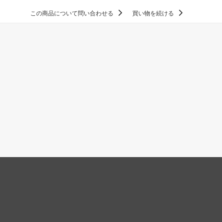
この商品について問い合わせる
買い物を続ける