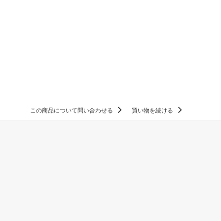
この商品について問い合わせる
買い物を続ける