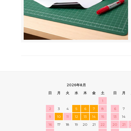
2026年8月
日
月
火
水
木
金
土
日
月
1
2
3
4
5
6
7
8
6
7
9
10
11
12
13
14
15
13
14
16
17
18
19
20
21
22
20
21