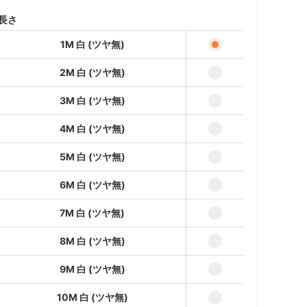
2M 白 (ツヤ無)
長さ
6,988円(本体6,353円、税635
円)
1M 白 (ツヤ無)
3M 白 (ツヤ無)
10,332円(本体9,393円、税939
2M 白 (ツヤ無)
円)
3M 白 (ツヤ無)
4M 白 (ツヤ無)
13,676円(本体12,433円、税
1,243円)
4M 白 (ツヤ無)
5M 白 (ツヤ無)
5M 白 (ツヤ無)
17,020円(本体15,473円、税
1,547円)
6M 白 (ツヤ無)
6M 白 (ツヤ無)
20,364円(本体18,513円、税
7M 白 (ツヤ無)
1,851円)
8M 白 (ツヤ無)
7M 白 (ツヤ無)
23,708円(本体21,553円、税
2,155円)
9M 白 (ツヤ無)
8M 白 (ツヤ無)
10M 白 (ツヤ無)
27,052円(本体24,593円、税