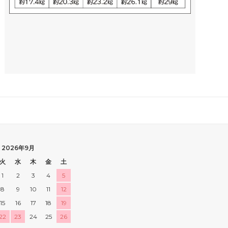
2026年9月
火
水
木
金
土
1
2
3
4
5
8
9
10
11
12
15
16
17
18
19
22
23
24
25
26