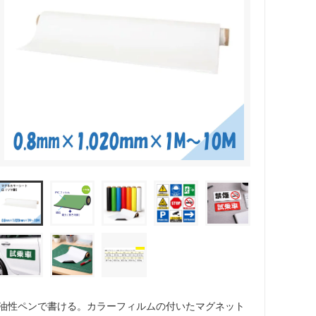
油性ペンで書ける。カラーフィルムの付いたマグネット