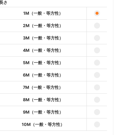
2M（一般・等方性）
長さ
12,576円(本体11,433円、税
1,143円)
1M（一般・等方性）
3M（一般・等方性）
18,714円(本体17,013円、税
2M（一般・等方性）
1,701円)
3M（一般・等方性）
4M（一般・等方性）
24,852円(本体22,593円、税
2,259円)
4M（一般・等方性）
5M（一般・等方性）
5M（一般・等方性）
30,990円(本体28,173円、税
2,817円)
6M（一般・等方性）
6M（一般・等方性）
37,128円(本体33,753円、税
7M（一般・等方性）
3,375円)
8M（一般・等方性）
7M（一般・等方性）
43,266円(本体39,333円、税
3,933円)
9M（一般・等方性）
8M（一般・等方性）
10M（一般・等方性）
49,404円(本体44,913円、税
4,491円)