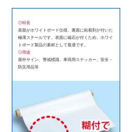
◎特長
表面がホワイトボード仕様、裏面に粘着剤が付いた
極薄スチールです。表面に磁石が付くため、ホワイ
トボード製品の素材として最適です。
◎用途
屋外サイン、警戒標識、車両用ステッカー、安全・
防災用品等