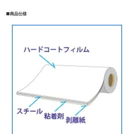
■商品仕様