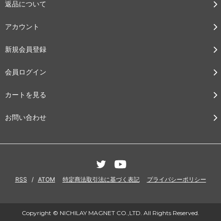
返品について
アカウント
新規会員登録
会員ログイン
カートを見る
お問い合わせ
RSS
/
ATOM
特定商法取引法に基づく表記
プライバシーポリシー
Copyright © NICHILAY MAGNET CO.,LTD. All Rights Reserved.