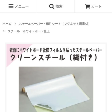
メニュー
検索
カート
ホーム
スチールペーパー・磁性シート（マグネット用素材）
スチール ホワイトボード仕上