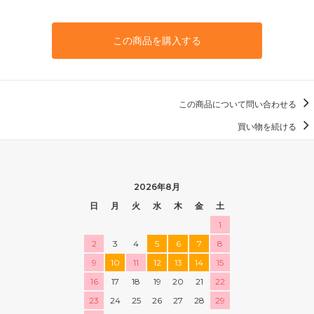
この商品を購入する
この商品について問い合わせる
買い物を続ける
2026年8月
日
月
火
水
木
金
土
1
2
3
4
5
6
7
8
9
10
11
12
13
14
15
16
17
18
19
20
21
22
23
24
25
26
27
28
29