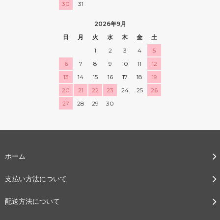
30
31
2026年9月
日
月
火
水
木
金
土
1
2
3
4
5
6
7
8
9
10
11
12
13
14
15
16
17
18
19
20
21
22
23
24
25
26
27
28
29
30
ホーム
支払い方法について
配送方法について