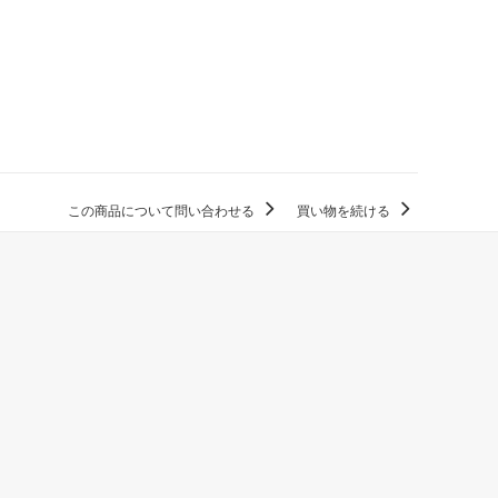
この商品について問い合わせる
買い物を続ける