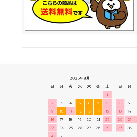
2026年8月
日
月
火
水
木
金
土
日
月
1
2
3
4
5
6
7
8
6
7
9
10
11
12
13
14
15
13
14
16
17
18
19
20
21
22
20
21
23
24
25
26
27
28
29
27
28
30
31