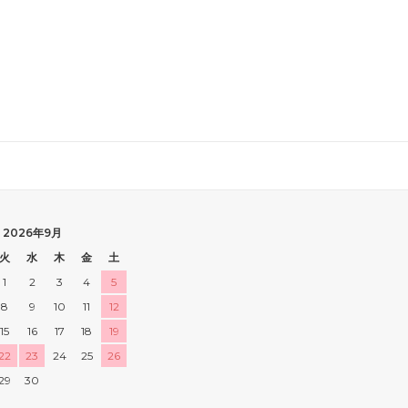
2026年9月
火
水
木
金
土
1
2
3
4
5
8
9
10
11
12
15
16
17
18
19
22
23
24
25
26
29
30