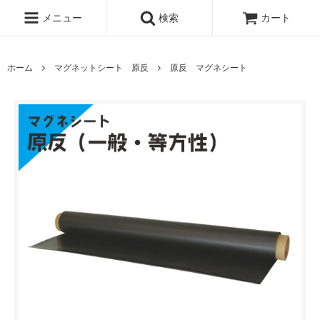
メニュー
検索
カート
ホーム
マグネットシート 原反
原反 マグネシート