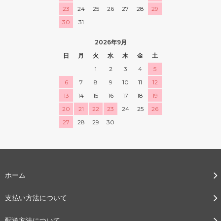
23
24
25
26
27
28
29
30
31
2026年9月
日
月
火
水
木
金
土
1
2
3
4
5
6
7
8
9
10
11
12
13
14
15
16
17
18
19
20
21
22
23
24
25
26
27
28
29
30
ホーム
支払い方法について
配送方法について