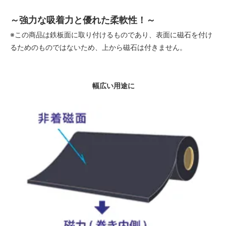
～強力な吸着力と優れた柔軟性！～
※この商品は鉄板面に取り付けるものであり、表面に磁石を付け
るためのものではないため、上から磁石は付きません。
幅広い用途に