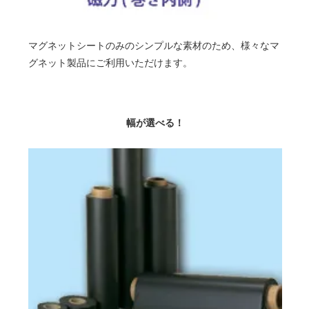
マグネットシートのみのシンプルな素材のため、様々なマ
グネット製品にご利用いただけます。
幅が選べる！