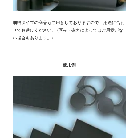
細幅タイプの商品もご用意しておりますので、用途に合わ
せてお選びください。 (厚み・磁力によってはご用意がな
い場合もあります。)
使用例