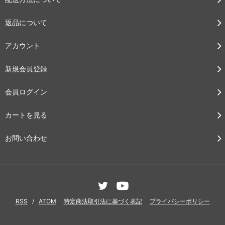
返品について
アカウント
新規会員登録
会員ログイン
カートを見る
お問い合わせ
RSS
/
ATOM
特定商法取引法に基づく表記
プライバシーポリシー