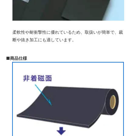
柔軟性や耐衝撃性に優れているため、取扱いが簡単で、裁
断や抜き加工にも適しています。
■商品仕様