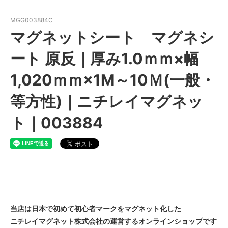
MGG003884C
マグネットシート マグネシ
ート 原反｜厚み1.0ｍｍ×幅
1,020ｍｍ×1M～10Ｍ(一般・
等方性)｜ニチレイマグネッ
ト｜003884
当店は日本で初めて初心者マークをマグネット化した
ニチレイマグネット株式会社の運営するオンラインショップです