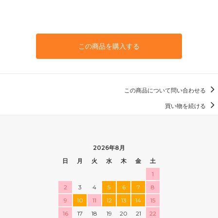
この商品を購入する
この商品について問い合わせる
買い物を続ける
2026年8月
日
月
火
水
木
金
土
1
2
3
4
5
6
7
8
9
10
11
12
13
14
15
16
17
18
19
20
21
22