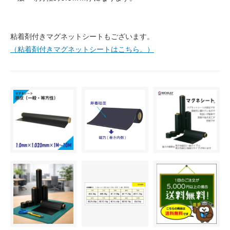
粘着剤付きマグネットシートもございます。
（粘着剤付きマグネットシートはこちら。）