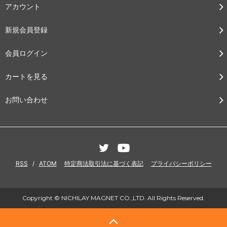
アカウント
新規会員登録
会員ログイン
カートを見る
お問い合わせ
RSS
/
ATOM
特定商法取引法に基づく表記
プライバシーポリシー
Copyright © NICHILAY MAGNET CO.,LTD. All Rights Reserved.