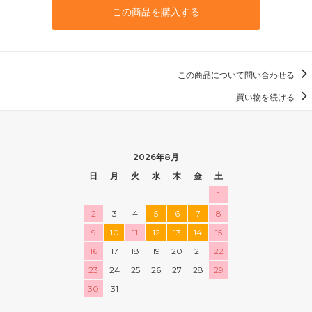
この商品を購入する
この商品について問い合わせる
買い物を続ける
2026年8月
日
月
火
水
木
金
土
1
2
3
4
5
6
7
8
9
10
11
12
13
14
15
16
17
18
19
20
21
22
23
24
25
26
27
28
29
30
31