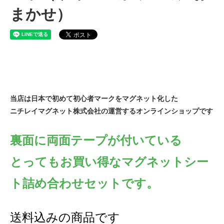
まかせ）
当店は日本で初めて初心者マークをマグネット化した
ニチレイマグネット株式会社の運営するオンラインショップです
裏面に両面テープが付いている
とってもお買い得なマグネットシー
ト詰め合わせセットです。
送料込みの商品です