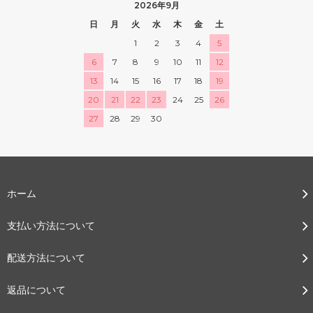
2026年9月
日
月
火
水
木
金
土
1
2
3
4
5
6
7
8
9
10
11
12
13
14
15
16
17
18
19
20
21
22
23
24
25
26
27
28
29
30
ホーム
支払い方法について
配送方法について
返品について