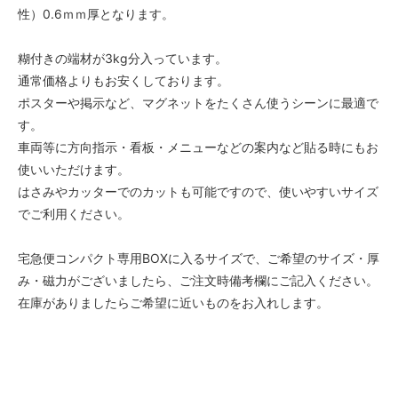
性）0.6ｍｍ厚となります。
糊付きの端材が3kg分入っています。
通常価格よりもお安くしております。
ポスターや掲示など、マグネットをたくさん使うシーンに最適で
す。
車両等に方向指示・看板・メニューなどの案内など貼る時にもお
使いいただけます。
はさみやカッターでのカットも可能ですので、使いやすいサイズ
でご利用ください。
宅急便コンパクト専用BOXに入るサイズで、ご希望のサイズ・厚
み・磁力がございましたら、ご注文時備考欄にご記入ください。
在庫がありましたらご希望に近いものをお入れします。