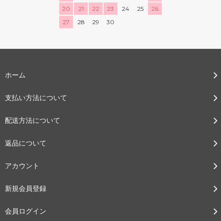
20
21
22
23
24
25
26
27
28
29
30
ホーム
支払い方法について
配送方法について
返品について
アカウント
新規会員登録
会員ログイン