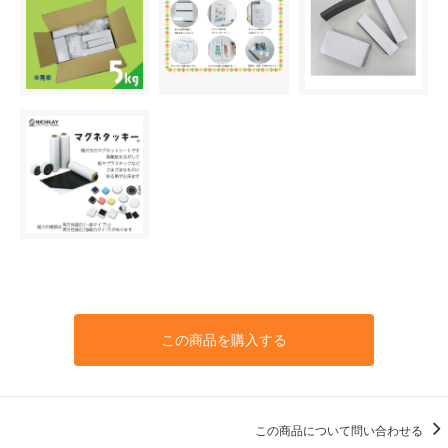
この商品を購入する
この商品について問い合わせる