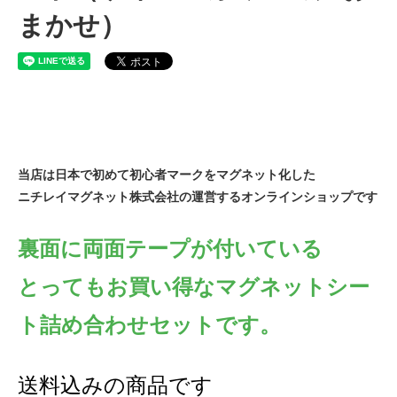
まかせ）
当店は日本で初めて初心者マークをマグネット化した
ニチレイマグネット株式会社の運営するオンラインショップです
裏面に両面テープが付いている
とってもお買い得なマグネットシー
ト詰め合わせセットです。
送料込みの商品です