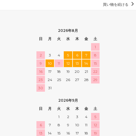
買い物を続ける
2026年8月
日
月
火
水
木
金
土
1
2
3
4
5
6
7
8
9
10
11
12
13
14
15
16
17
18
19
20
21
22
23
24
25
26
27
28
29
30
31
2026年9月
日
月
火
水
木
金
土
1
2
3
4
5
6
7
8
9
10
11
12
13
14
15
16
17
18
19