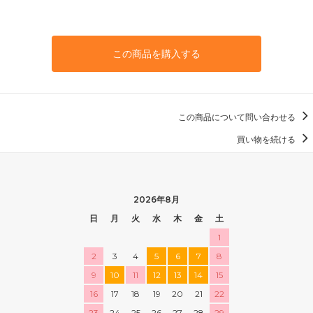
この商品を購入する
この商品について問い合わせる
買い物を続ける
2026年8月
日
月
火
水
木
金
土
1
2
3
4
5
6
7
8
9
10
11
12
13
14
15
16
17
18
19
20
21
22
23
24
25
26
27
28
29