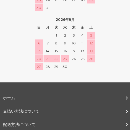
30
31
2026年9月
日
月
火
水
木
金
土
1
2
3
4
5
6
7
8
9
10
11
12
13
14
15
16
17
18
19
20
21
22
23
24
25
26
27
28
29
30
ホーム
支払い方法について
配送方法について