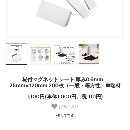
糊付マグネットシート 厚み0.6mm
25mm×120mm 200枚（一般・等方性）■端材
1,100円(本体1,000円、税100円)
お気に入り
残り1です