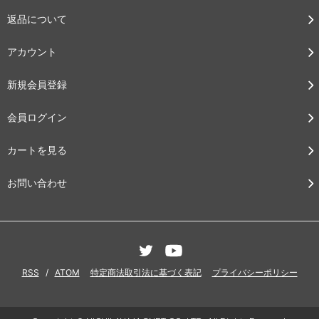
返品について
アカウント
新規会員登録
会員ログイン
カートを見る
お問い合わせ
RSS
/
ATOM
特定商法取引法に基づく表記
プライバシーポリシー