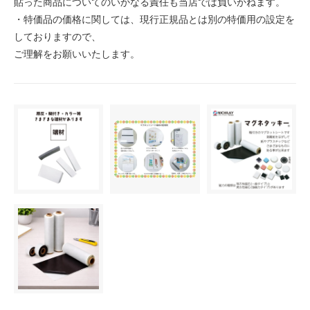
貼った商品についてのいかなる責任も当店では負いかねます。
・特価品の価格に関しては、現行正規品とは別の特価用の設定を
しておりますので、
ご理解をお願いいたします。