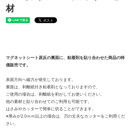
材
マグネットシート原反の裏面に、粘着剤を貼り合わせた商品の特
価販売です。
表面方向へ磁力が発生しております。
裏面は、剥離紙付き粘着剤となっておりますので、
ご使用の場合は、剥離紙を剥がしてお使いください。
他の素材と貼り合わせてのご利用も可能です。
はさみやカッターで簡単に切ることができます。
※厚みが2.0ｍｍ以上の場合は、刃の丈夫なカッターをご利用くだ
さい。