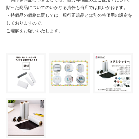
貼った商品についてのいかなる責任も当店では負いかねます。
・特価品の価格に関しては、現行正規品とは別の特価用の設定を
しておりますので、
ご理解をお願いいたします。