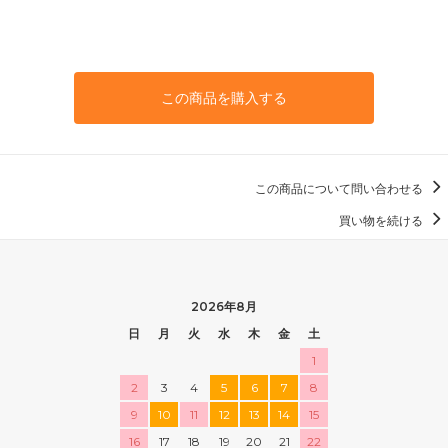
この商品を購入する
この商品について問い合わせる
買い物を続ける
2026年8月
日
月
火
水
木
金
土
1
2
3
4
5
6
7
8
9
10
11
12
13
14
15
16
17
18
19
20
21
22