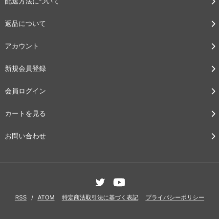
配送方法について
返品について
アカウント
新規会員登録
会員ログイン
カートを見る
お問い合わせ
RSS
/
ATOM
特定商法取引法に基づく表記
プライバシーポリシー