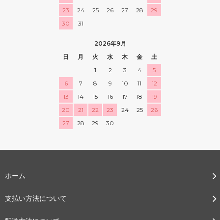
23
24
25
26
27
28
29
30
31
2026年9月
日
月
火
水
木
金
土
1
2
3
4
5
6
7
8
9
10
11
12
13
14
15
16
17
18
19
20
21
22
23
24
25
26
27
28
29
30
ホーム
支払い方法について