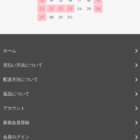
13
14
15
16
17
18
19
20
21
22
23
24
25
26
27
28
29
30
ホーム
支払い方法について
配送方法について
返品について
アカウント
新規会員登録
会員ログイン