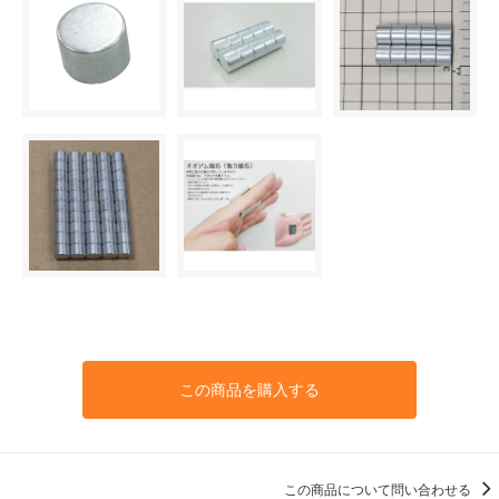
この商品を購入する
この商品について問い合わせる