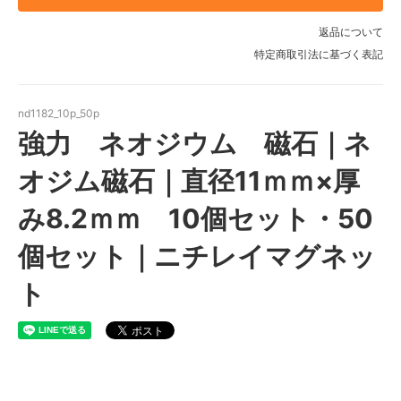
返品について
特定商取引法に基づく表記
nd1182_10p_50p
強力 ネオジウム 磁石｜ネ
オジム磁石｜直径11ｍｍ×厚
み8.2ｍｍ 10個セット・50
個セット｜ニチレイマグネッ
ト