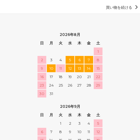
買い物を続ける
2026年8月
日
月
火
水
木
金
土
1
2
3
4
5
6
7
8
9
10
11
12
13
14
15
16
17
18
19
20
21
22
23
24
25
26
27
28
29
30
31
2026年9月
日
月
火
水
木
金
土
1
2
3
4
5
6
7
8
9
10
11
12