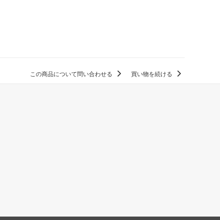
この商品について問い合わせる
買い物を続ける