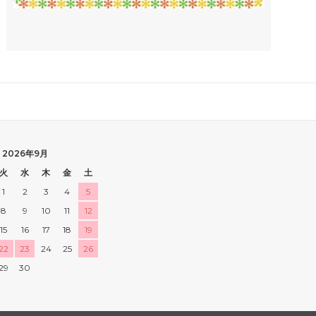
2026年9月
火
水
木
金
土
1
2
3
4
5
8
9
10
11
12
15
16
17
18
19
22
23
24
25
26
29
30