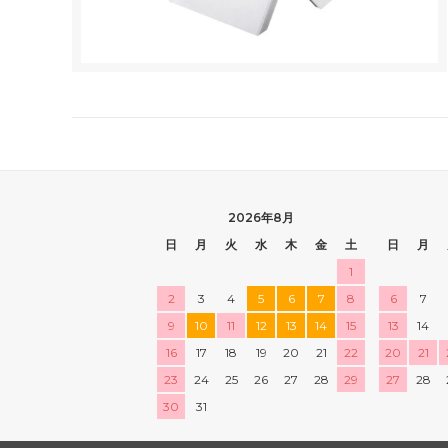
2026年8月
日
月
火
水
木
金
土
日
月
1
2
3
4
5
6
7
8
6
7
9
10
11
12
13
14
15
13
14
16
17
18
19
20
21
22
20
21
23
24
25
26
27
28
29
27
28
30
31