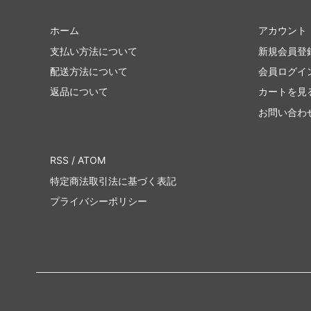
ホーム
アカウント
支払い方法について
新規会員登
配送方法について
会員ログイ
返品について
カートを見
お問い合わ
RSS
/
ATOM
特定商法取引法に基づく表記
プライバシーポリシー