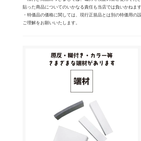
貼った商品についてのいかなる責任も当店では負いかねま
・特価品の価格に関しては、現行正規品とは別の特価用の
ご理解をお願いいたします。