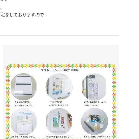
す。
設定をしておりますので、