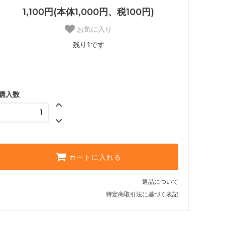
1,100円(本体1,000円、税100円)
お気に入り
残り1です
購入数
カートに入れる
返品について
特定商取引法に基づく表記