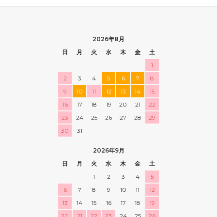
2026年8月
日
月
火
水
木
金
土
1
2
3
4
5
6
7
8
9
10
11
12
13
14
15
16
17
18
19
20
21
22
23
24
25
26
27
28
29
30
31
2026年9月
日
月
火
水
木
金
土
1
2
3
4
5
6
7
8
9
10
11
12
13
14
15
16
17
18
19
20
21
22
23
24
25
26