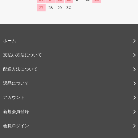
27
28
29
30
ホーム
支払い方法について
配送方法について
返品について
アカウント
新規会員登録
会員ログイン