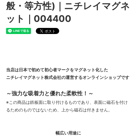
般・等方性)｜ニチレイマグネ
ット｜004400
当店は日本で初めて初心者マークをマグネット化した
ニチレイマグネット株式会社の運営するオンラインショップです
～強力な吸着力と優れた柔軟性！～
※この商品は鉄板面に取り付けるものであり、表面に磁石を付け
るためのものではないため、上から磁石は付きません。
幅広い用途に