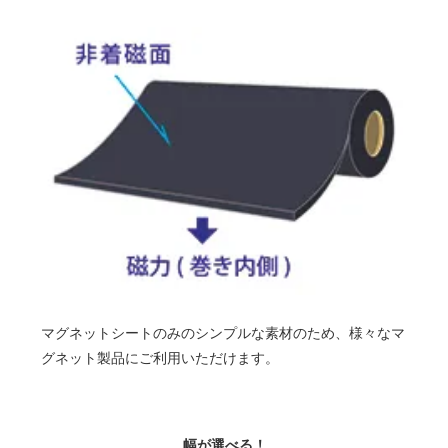
マグネットシートのみのシンプルな素材のため、様々なマ
グネット製品にご利用いただけます。
幅が選べる！