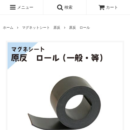
メニュー
検索
カート
ホーム
マグネットシート 原反
原反 ロール