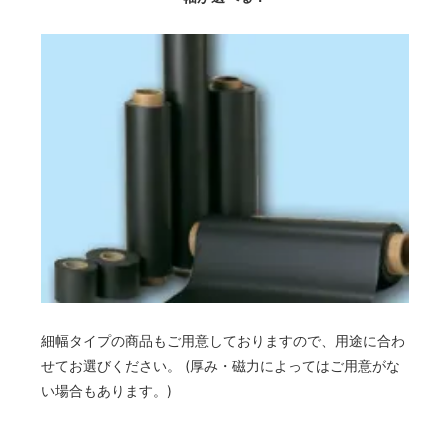
細幅タイプの商品もご用意しておりますので、用途に合わ
せてお選びください。 (厚み・磁力によってはご用意がな
い場合もあります。)