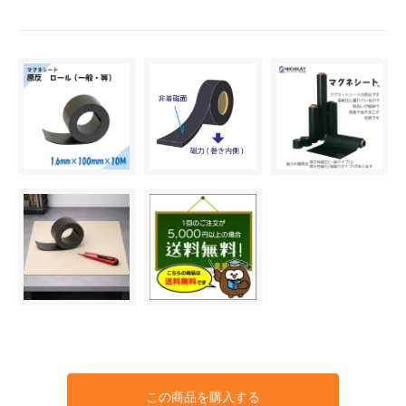
この商品を購入する