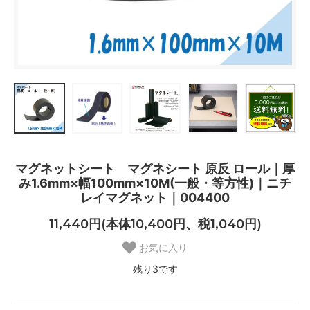
マグネットシート マグネシート 原反 ロール｜厚
み1.6mm×幅100mm×10M(一般・等方性)｜ニチ
レイマグネット｜004400
11,440円(本体10,400円、税1,040円)
お気に入り
残り3です