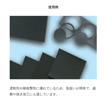
使用例
柔軟性や耐衝撃性に優れているため、取扱いが簡単で、裁
断や抜き加工にも適しています。