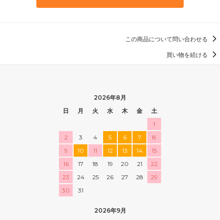
この商品について問い合わせる
買い物を続ける
2026年8月
日
月
火
水
木
金
土
1
2
3
4
5
6
7
8
9
10
11
12
13
14
15
16
17
18
19
20
21
22
23
24
25
26
27
28
29
30
31
2026年9月