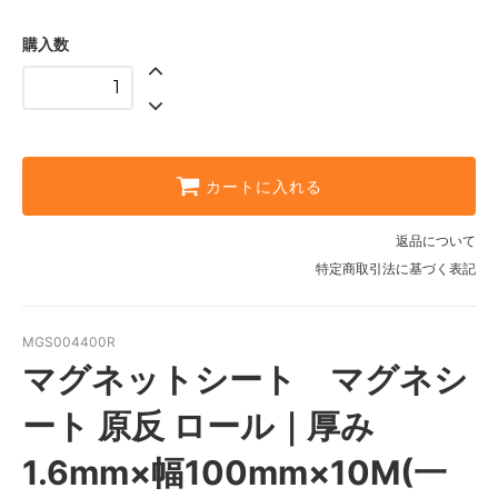
購入数
カートに入れる
返品について
特定商取引法に基づく表記
MGS004400R
マグネットシート マグネシ
ート 原反 ロール｜厚み
1.6mm×幅100mm×10M(一