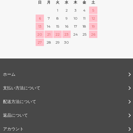
日
月
火
水
木
金
土
1
2
3
4
5
6
7
8
9
10
11
12
13
14
15
16
17
18
19
20
21
22
23
24
25
26
27
28
29
30
ホーム
支払い方法について
配送方法について
返品について
アカウント