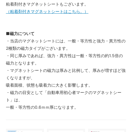
粘着剤付きマグネットシートもございます。
（粘着剤付きマグネットシートはこちら。）
■磁力について
・当店のマグネットシートには、一般・等方性と強力・異方性の
2種類の磁力タイプがございます。
・同じ厚みであれば、強力・異方性は一般・等方性の約1.5倍の
磁力となります。
・マグネットシートの磁力は厚みと比例して、厚みが増すほど強
くなりますが、
吸着面積、状態も吸着力に大きく影響します。
・磁力の目安として「自動車用初心者マークのマグネットシー
ト」は、
一般・等方性の0.6ｍｍ厚になります。