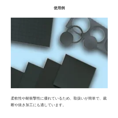
使用例
柔軟性や耐衝撃性に優れているため、取扱いが簡単で、裁
断や抜き加工にも適しています。