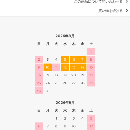
この商品について問い合わせる
買い物を続ける
2026年8月
日
月
火
水
木
金
土
1
2
3
4
5
6
7
8
9
10
11
12
13
14
15
16
17
18
19
20
21
22
23
24
25
26
27
28
29
30
31
2026年9月
日
月
火
水
木
金
土
1
2
3
4
5
6
7
8
9
10
11
12