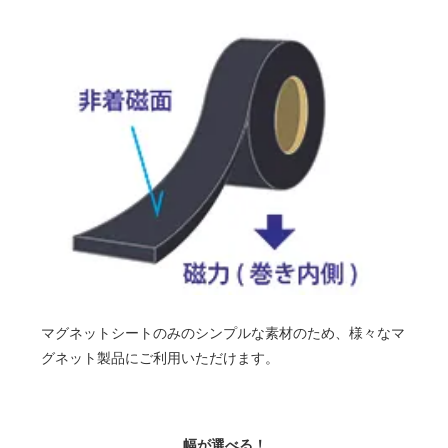
マグネットシートのみのシンプルな素材のため、様々なマ
グネット製品にご利用いただけます。
幅が選べる！