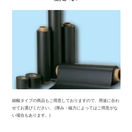
細幅タイプの商品もご用意しておりますので、用途に合わ
せてお選びください。 (厚み・磁力によってはご用意がな
い場合もあります。)