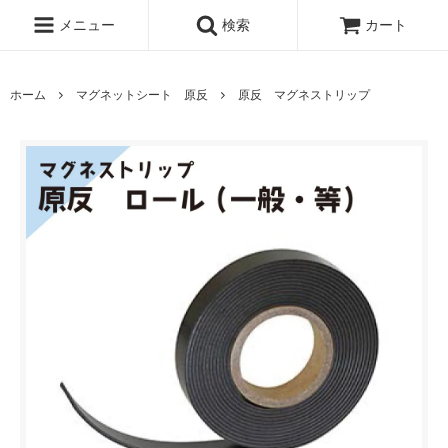
メニュー
検索
カート
ホーム
マグネットシート 原反
原反 マグネストリップ