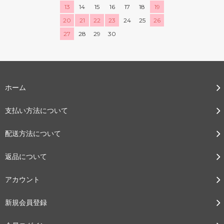
13
14
15
16
17
18
19
20
21
22
23
24
25
26
27
28
29
30
ホーム
支払い方法について
配送方法について
返品について
アカウント
新規会員登録