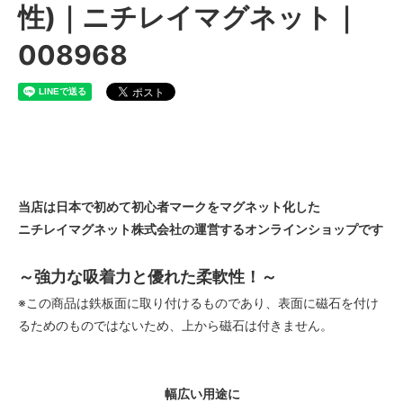
性)｜ニチレイマグネット｜
008968
当店は日本で初めて初心者マークをマグネット化した
ニチレイマグネット株式会社の運営するオンラインショップです
～強力な吸着力と優れた柔軟性！～
※この商品は鉄板面に取り付けるものであり、表面に磁石を付け
るためのものではないため、上から磁石は付きません。
幅広い用途に