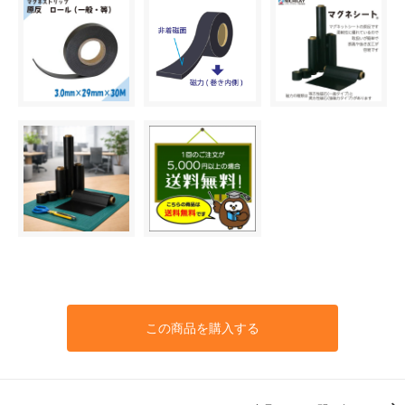
この商品を購入する