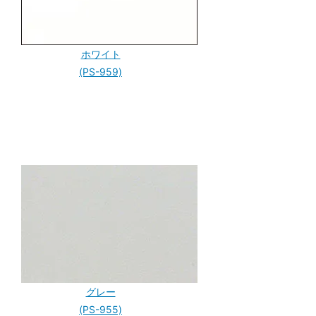
ホワイト
(PS-959)
グレー
(PS-955)