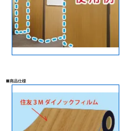
■商品仕様