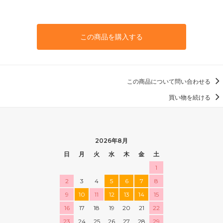
この商品を購入する
この商品について問い合わせる
買い物を続ける
2026年8月
日
月
火
水
木
金
土
1
2
3
4
5
6
7
8
9
10
11
12
13
14
15
16
17
18
19
20
21
22
23
24
25
26
27
28
29