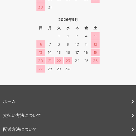
30
31
2026年9月
日
月
火
水
木
金
土
1
2
3
4
5
6
7
8
9
10
11
12
13
14
15
16
17
18
19
20
21
22
23
24
25
26
27
28
29
30
ホーム
支払い方法について
配送方法について