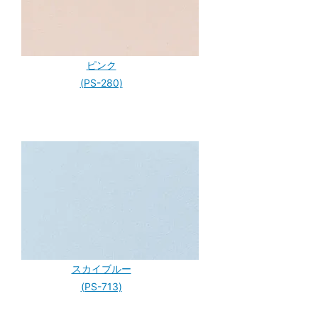
ピンク
(PS-280)
スカイブルー
(PS-713)