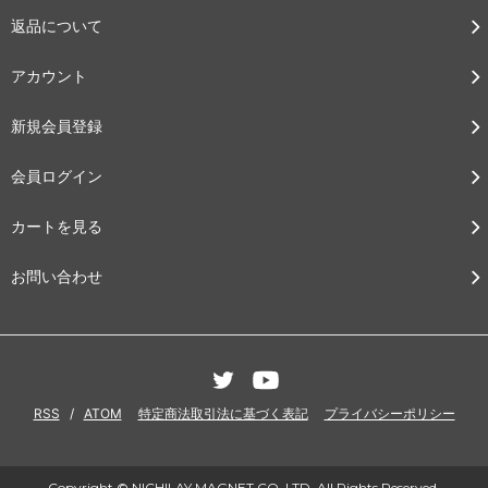
返品について
アカウント
新規会員登録
会員ログイン
カートを見る
お問い合わせ
RSS
/
ATOM
特定商法取引法に基づく表記
プライバシーポリシー
Copyright © NICHILAY MAGNET CO.,LTD. All Rights Reserved.