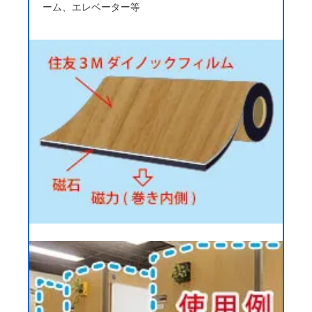
ーム、エレベーター等