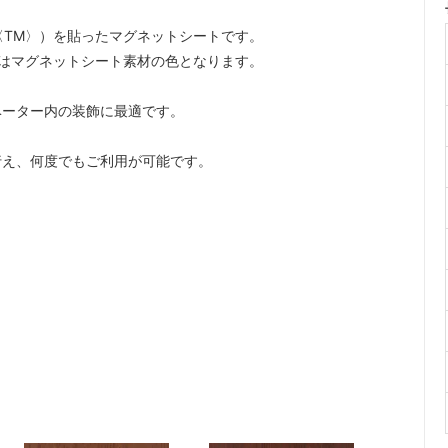
〈TM〉）を貼ったマグネットシートです。
はマグネットシート素材の色となります。
ベーター内の装飾に最適です。
行え、何度でもご利用が可能です。