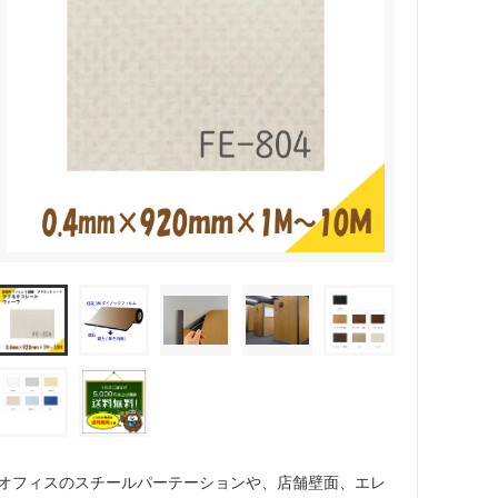
オフィスのスチールパーテーションや、店舗壁面、エレ